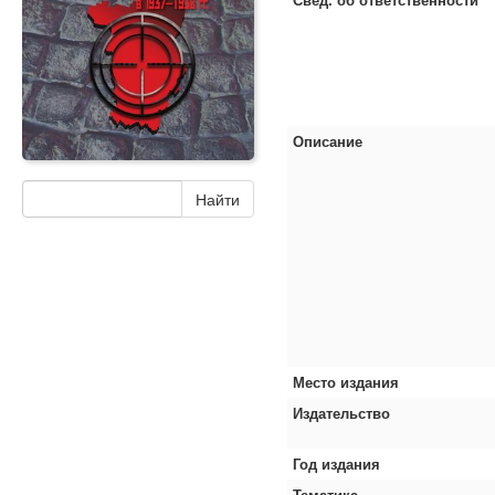
Описание
Место издания
Издательство
Год издания
Тематика