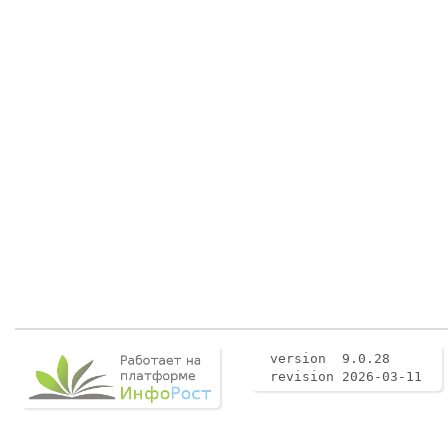
version 9.0.28
revision 2026-03-11