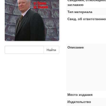
заглавию
Тип материала
Свед. об ответственн
Описание
Место издания
Издательство