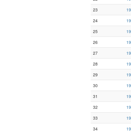
23
19
24
19
25
19
26
19
27
19
28
19
29
19
30
19
31
19
32
19
33
19
34
19