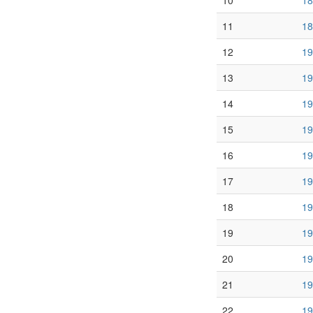
10
18
11
18
12
19
13
19
14
19
15
19
16
19
17
19
18
19
19
19
20
19
21
19
22
19