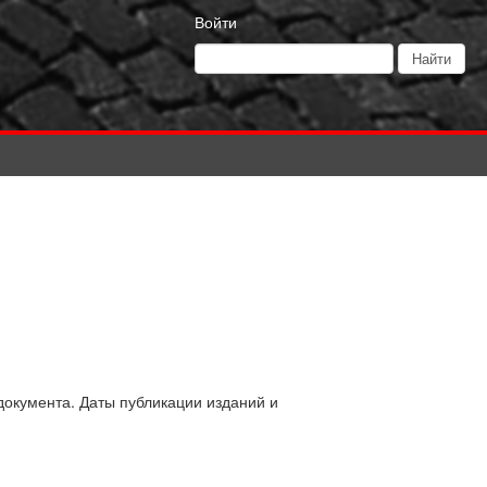
Войти
документа. Даты публикации изданий и