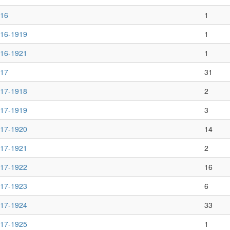
16
1
16-1919
1
16-1921
1
17
31
17-1918
2
17-1919
3
17-1920
14
17-1921
2
17-1922
16
17-1923
6
17-1924
33
17-1925
1