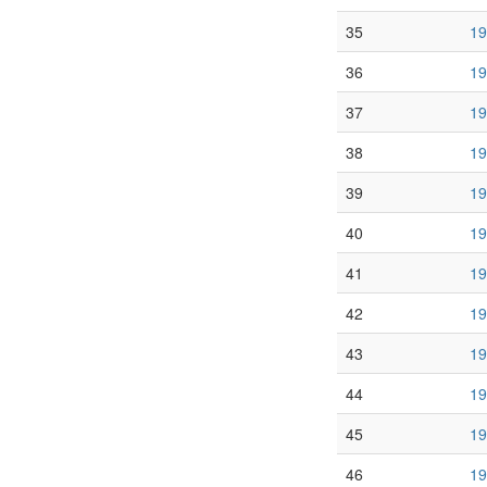
35
19
36
19
37
19
38
19
39
19
40
19
41
19
42
19
43
19
44
19
45
19
46
19