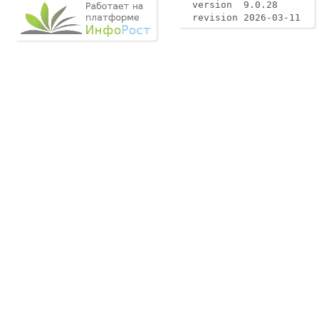
version 9.0.28
revision 2026-03-11