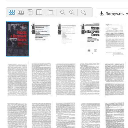
Загрузить