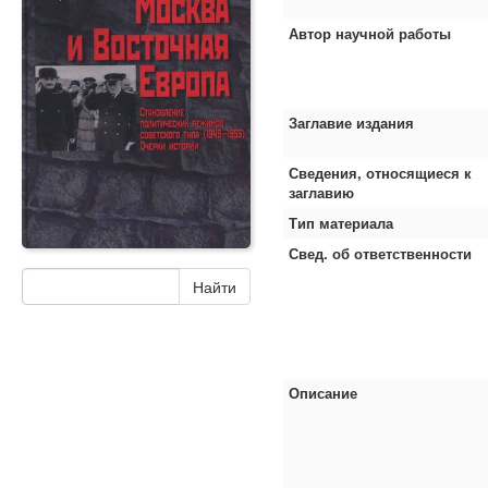
Автор научной работы
Заглавие издания
Сведения, относящиеся к
заглавию
Тип материала
Свед. об ответственности
Описание