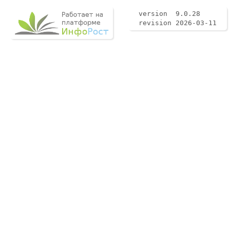
version 9.0.28
revision 2026-03-11