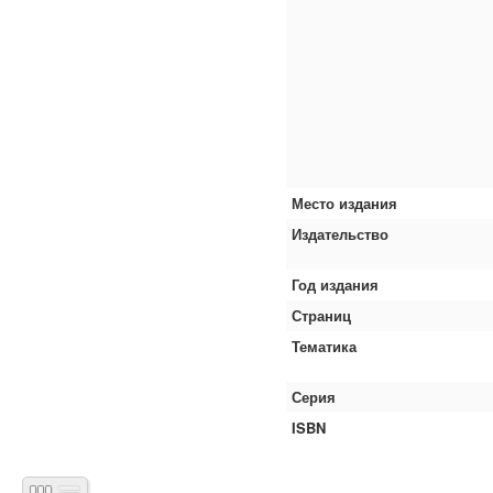
Место издания
Издательство
Год издания
Страниц
Тематика
Серия
ISBN