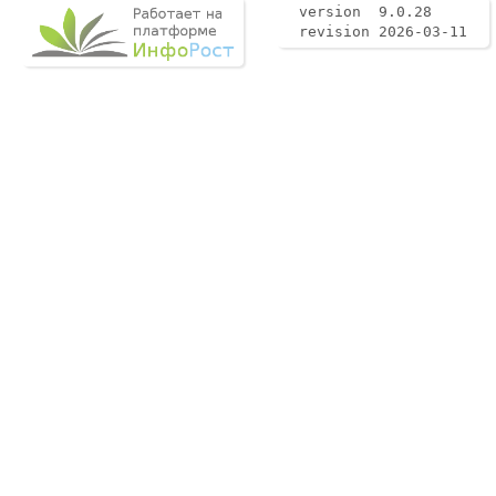
version 9.0.28
revision 2026-03-11