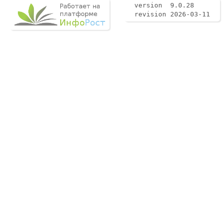
version 9.0.28
revision 2026-03-11