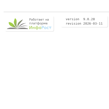
version 9.0.28
revision 2026-03-11