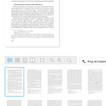
Код вставки