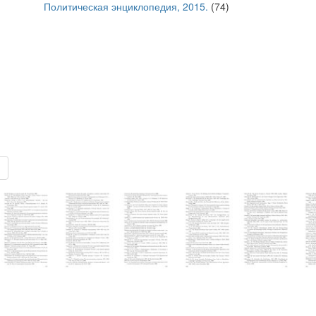
Политическая энциклопедия, 2015.
(74)