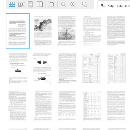
Код вставки