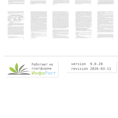
version 9.0.28
revision 2026-03-11