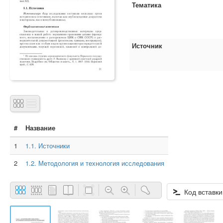
Тематика
Источник
#
Название
1
1.1. Источники
2
1.2. Методология и технология исследования
Код вставки