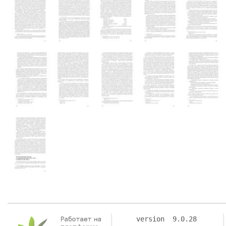
version 9.0.28