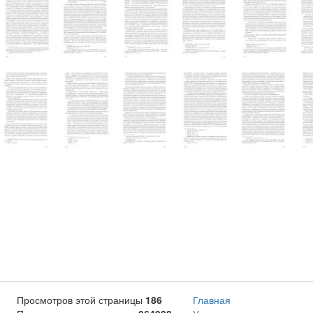
Просмотров этой страницы
186
Главная