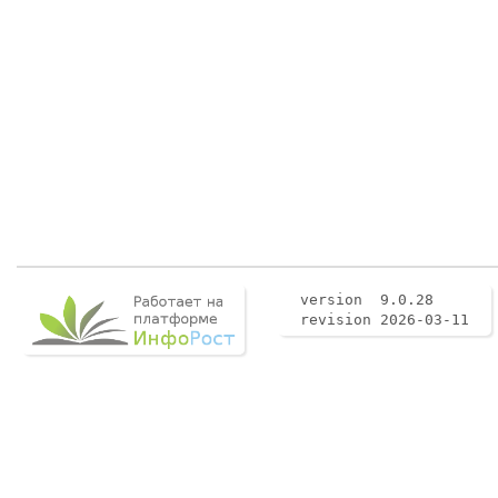
version 9.0.28
revision 2026-03-11