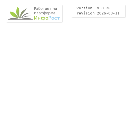
version 9.0.28
revision 2026-03-11