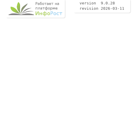
version 9.0.28
revision 2026-03-11