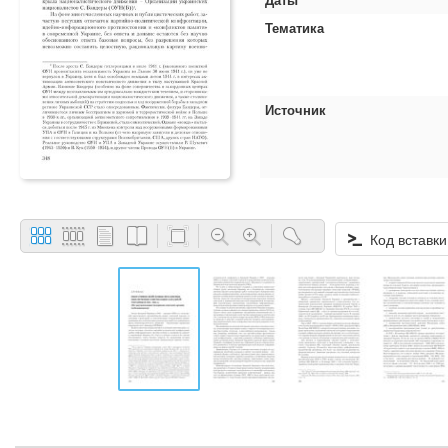
Тематика
Источник
Код вставки