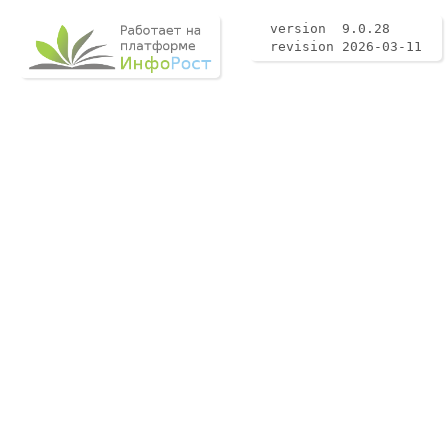
version 9.0.28
revision 2026-03-11