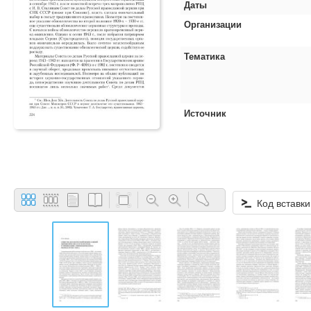
Даты
Организации
Тематика
Источник
Код вставки