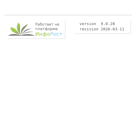
version 9.0.28
revision 2026-03-11