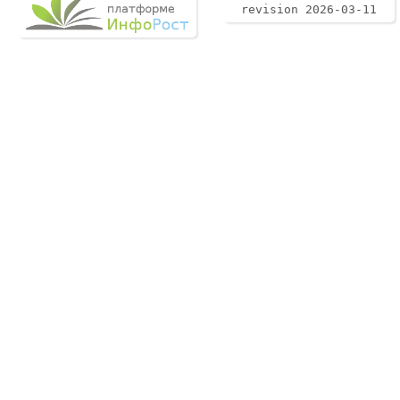
revision 2026-03-11