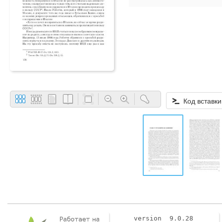
Код вставки
version 9.0.28