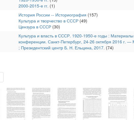
2000-2015-е гг.
(1)
История России -- Историография
(157)
Культура и творчество в СССР
(49)
Цензура в СССР
(30)
Культура и власть в СССР. 1920-1950-е годы : Материал
конференции. Санкт-Петербург, 24-26 октября 2016 г. — 
; Президентский центр Б. Н. Ельцина, 2017.
(74)