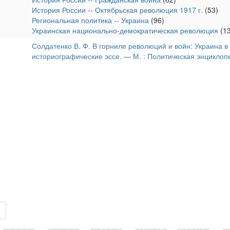
История России -- Октябрьская революция 1917 г.
(53)
Региональная политика -- Украина
(96)
Украинская национально-демократическая революция
(13
Солдатенко В. Ф. В горниле революций и войн: Украина в 1
историографические эссе. — М. : Политическая энциклоп