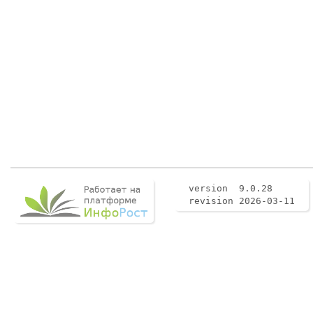
version 9.0.28
revision 2026-03-11