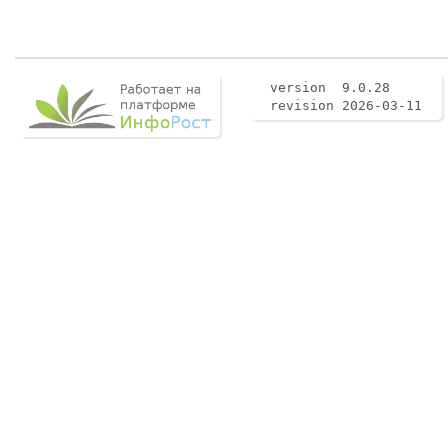
version 9.0.28
revision 2026-03-11