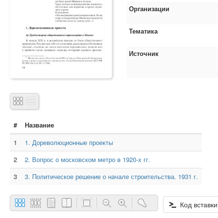
Организации
Тематика
Источник
#
Название
1
1. Дореволюционные проекты
2
2. Вопрос о московском метро в 1920-х гг.
3
3. Политическое решение о начале строительства. 1931 г.
Код вставки