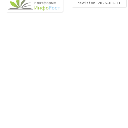
revision 2026-03-11