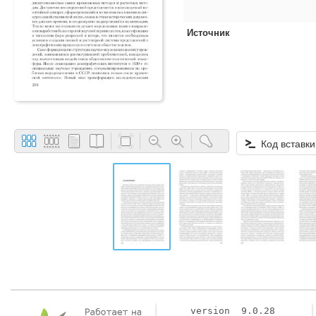
Источник
Код вставки
version 9.0.28