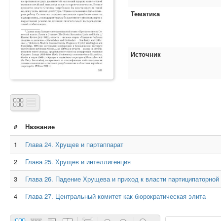
Тематика
Источник
#
Название
1
Глава 24. Хрущев и партаппарат
2
Глава 25. Хрущев и интеллигенция
3
Глава 26. Падение Хрущева и приход к власти партиципаторной
4
Глава 27. Центральный комитет как бюрократическая элита