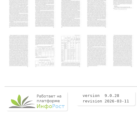
version 9.0.28
revision 2026-03-11