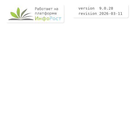
version 9.0.28
revision 2026-03-11