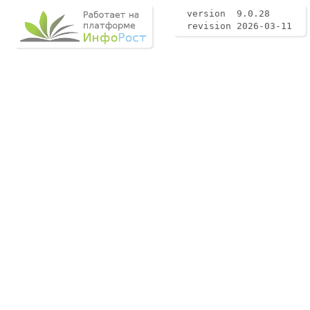
version 9.0.28
revision 2026-03-11