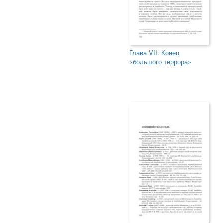
Глава VII. Конец
«большого террора»