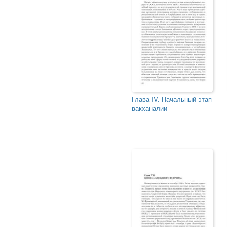
Глава IV. Начальный этап
вакханалии