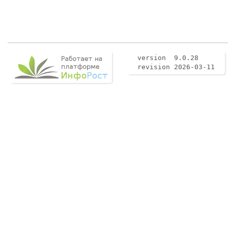
version 9.0.28
revision 2026-03-11