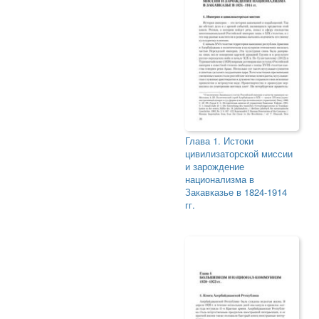
Глава 1. Истоки
цивилизаторской миссии
и зарождение
национализма в
Закавказье в 1824-1914
гг.