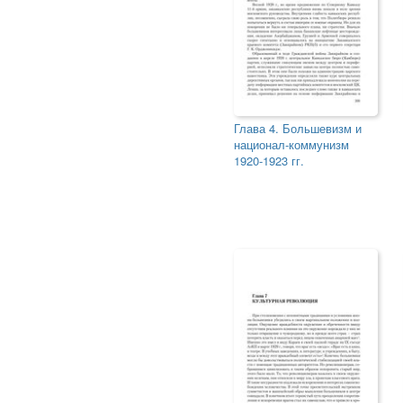
Глава 4. Большевизм и
национал-коммунизм
1920-1923 гг.