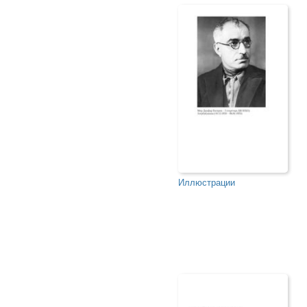
Иллюстрации