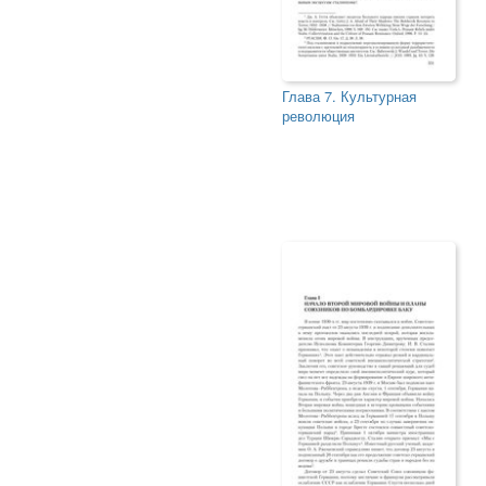
Глава 7. Культурная
революция