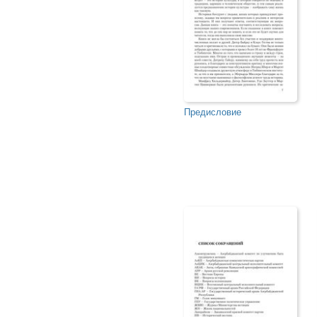
Предисловие