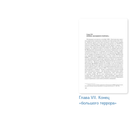
Глава VII. Конец
«большого террора»