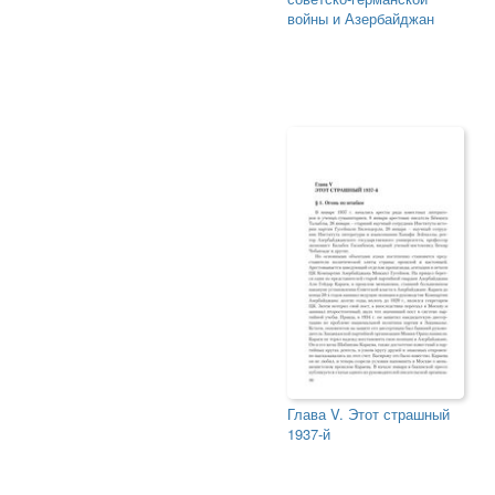
войны и Азербайджан
Глава V. Этот страшный
1937-й