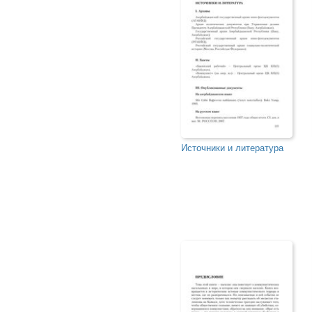
Источники и литература