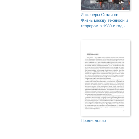
Инженеры Сталина:
Жизнь между техникой и
террором в 1930-е годы
Предисловие