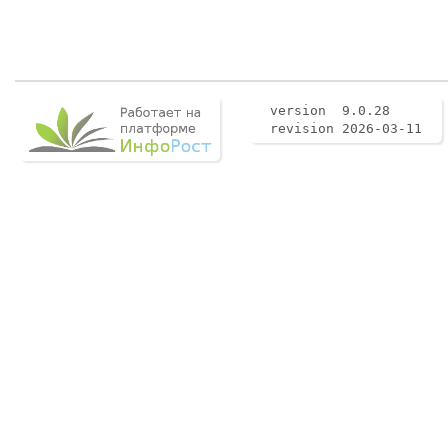
version 9.0.28
revision 2026-03-11