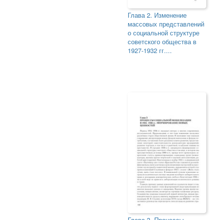
Глава 2. Изменение
массовых представлений
о социальной структуре
советского общества в
1927-1932 гг....
Глава 3. Процессы