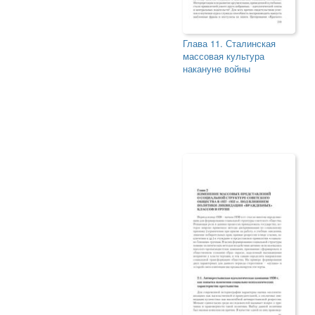
Глава 11. Сталинская
массовая культура
накануне войны