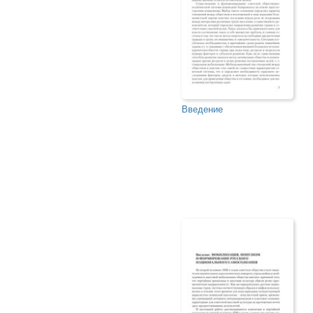
Введение