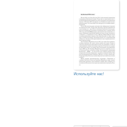
Используйте нас!