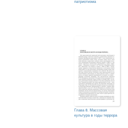
патриотизма
Глава 8. Массовая
культура в годы террора