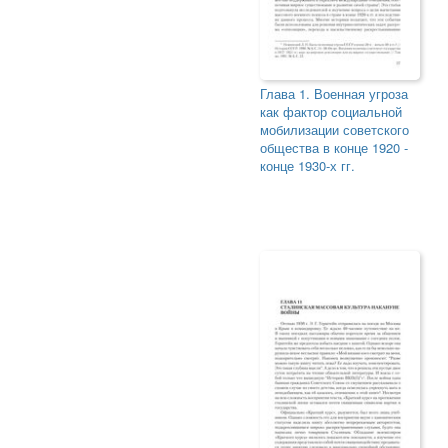
Глава 1. Военная угроза
как фактор социальной
мобилизации советского
общества в конце 1920 -
конце 1930-х гг.