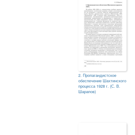
2. Пропагандистское
обеспечение Шахтинского
процесса 1928 г. (С. В.
Шарапов)