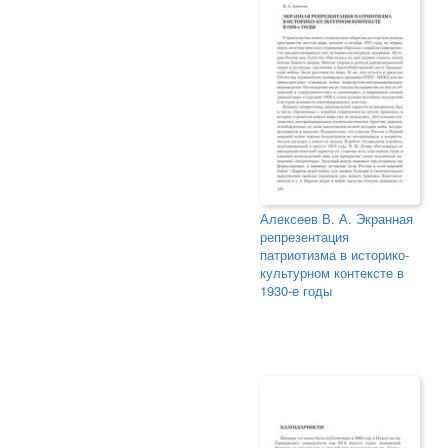
Алексеев В. А. Экранная
репрезентация
патриотизма в историко-
культурном контексте в
1930-е годы