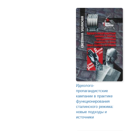
Идеолого-
пропагандистские
кампании в практике
функционирования
сталинского режима:
новые подходы и
источники