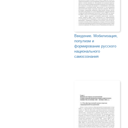
Введение. Мобилизация,
популизм и
формирование русского
национального
самосознания