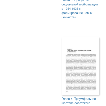
социальной мобилизации
в 1934-1936 гг.:
формирование новых
ценностей
Глава 5. Триумфальное
шествие советского