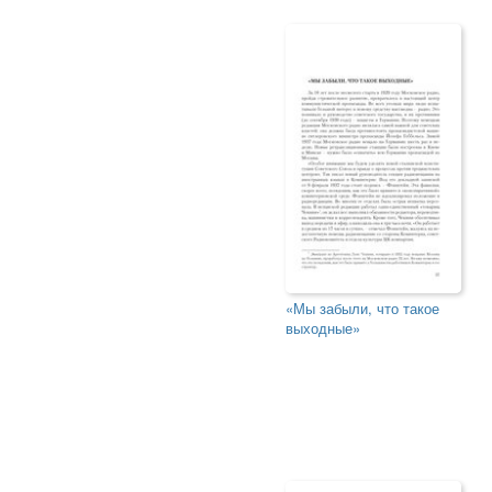
«Мы забыли, что такое
выходные»