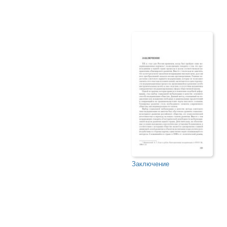
Заключение