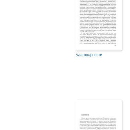
Благодарности